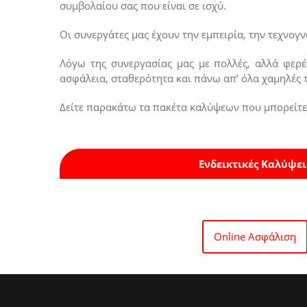
συμβολαίου σας που είναι σε ισχύ.
Οι συνεργάτες μας έχουν την εμπειρία, την τεχνογ
Λόγω της συνεργασίας μας με πολλές, αλλά φερέ
ασφάλεια, σταθερότητα και πάνω απ’ όλα χαμηλές τι
Δείτε παρακάτω τα πακέτα καλύψεων που μπορείτε 
Ενδεικτικές Καλύψει
Online Ασφάλιση