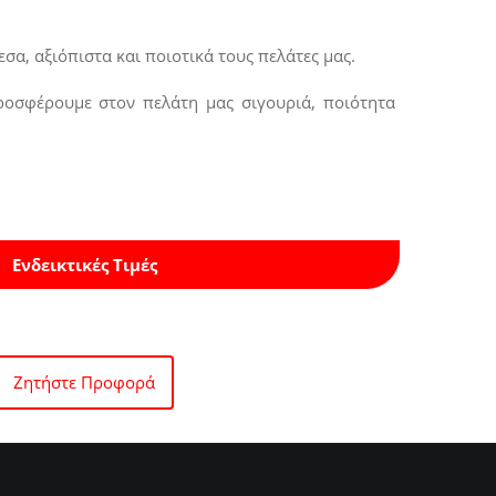
σα, αξιόπιστα και ποιοτικά τους πελάτες μας.
προσφέρουμε στον πελάτη μας σιγουριά, ποιότητα
Ενδεικτικές Τιμές
Ζητήστε Προφορά