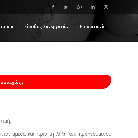
τοικία
Είσοδος Συνεργατών
Επικοινωνία
 συνεχώς ;
τιμή.
εται άμεσα και πριν τη λήξη του προηγούμενου