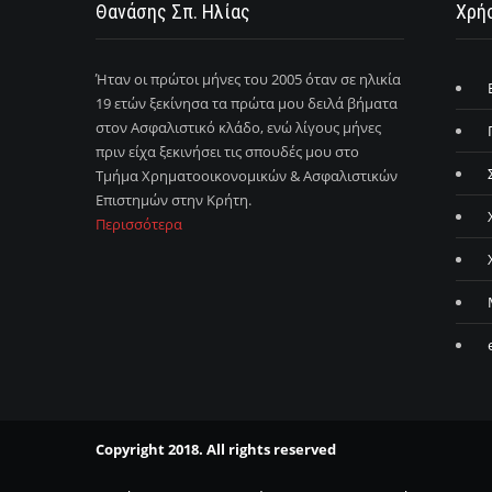
Θανάσης Σπ. Ηλίας
Χρήσ
Ήταν οι πρώτοι μήνες του 2005 όταν σε ηλικία
19 ετών ξεκίνησα τα πρώτα μου δειλά βήματα
στον Ασφαλιστικό κλάδο, ενώ λίγους μήνες
πριν είχα ξεκινήσει τις σπουδές μου στο
Τμήμα Χρηματοοικονομικών & Ασφαλιστικών
Επιστημών στην Κρήτη.
Περισσότερα
Copyright 2018. All rights reserved