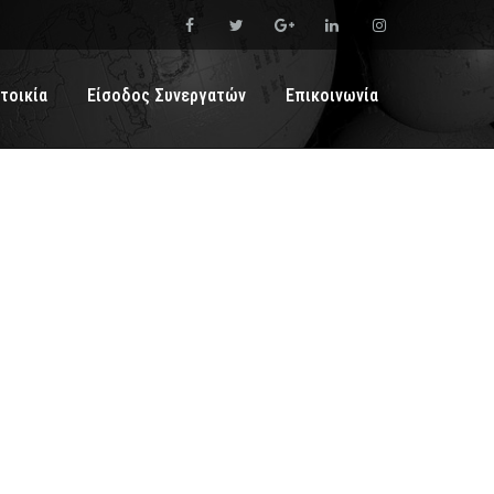
τοικία
Είσοδος Συνεργατών
Επικοινωνία