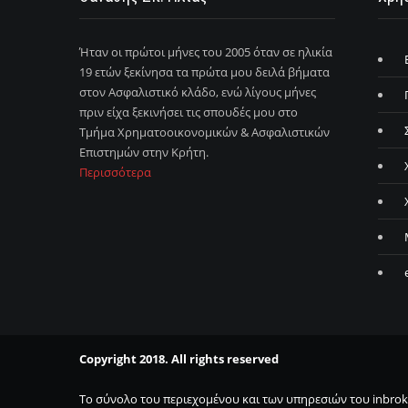
Ήταν οι πρώτοι μήνες του 2005 όταν σε ηλικία
19 ετών ξεκίνησα τα πρώτα μου δειλά βήματα
στον Ασφαλιστικό κλάδο, ενώ λίγους μήνες
πριν είχα ξεκινήσει τις σπουδές μου στο
Τμήμα Χρηματοοικονομικών & Ασφαλιστικών
Επιστημών στην Κρήτη.
Περισσότερα
Copyright 2018. All rights reserved
Το σύνολο του περιεχομένου και των υπηρεσιών του inbrok