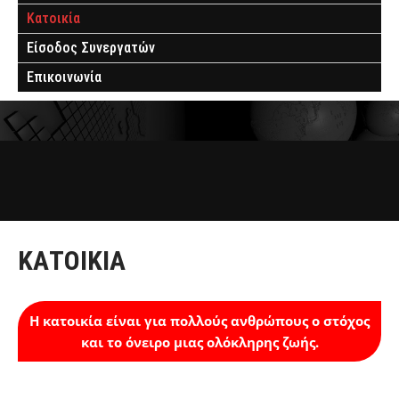
Κατοικία
Είσοδος Συνεργατών
Επικοινωνία
ΚΑΤΟΙΚΊΑ
Η κατοικία είναι για πολλούς ανθρώπους ο στόχος
και το όνειρο μιας ολόκληρης ζωής.