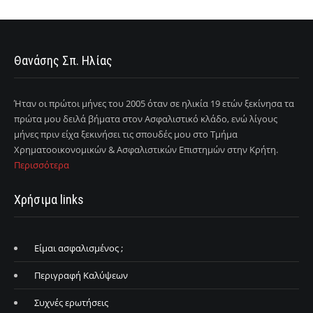
Θανάσης Σπ. Ηλίας
Ήταν οι πρώτοι μήνες του 2005 όταν σε ηλικία 19 ετών ξεκίνησα τα
πρώτα μου δειλά βήματα στον Ασφαλιστικό κλάδο, ενώ λίγους
μήνες πριν είχα ξεκινήσει τις σπουδές μου στο Τμήμα
Χρηματοοικονομικών & Ασφαλιστικών Επιστημών στην Κρήτη.
Περισσότερα
Χρήσιμα links
Είμαι ασφαλισμένος ;
Περιγραφή Καλύψεων
Συχνές ερωτήσεις