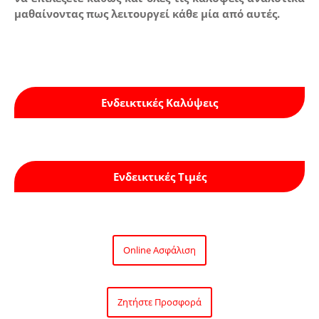
μαθαίνοντας πως λειτουργεί κάθε μία από αυτές.
Ενδεικτικές Καλύψεις
Ενδεικτικές Τιμές
Online Ασφάλιση
Ζητήστε Προσφορά