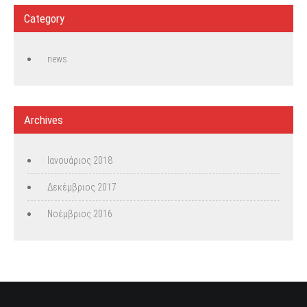
Category
news
Archives
Ιανουάριος 2018
Δεκέμβριος 2017
Νοέμβριος 2016