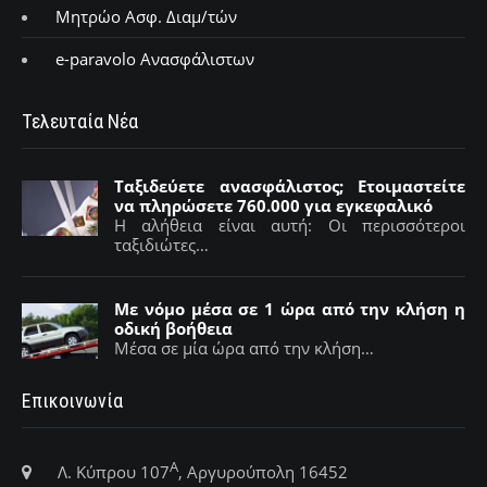
Μητρώο Ασφ. Διαμ/τών
e-paravolo Ανασφάλιστων
Τελευταία Νέα
Ταξιδεύετε ανασφάλιστος; Ετοιμαστείτε
να πληρώσετε 760.000 για εγκεφαλικό
Η αλήθεια είναι αυτή: Οι περισσότεροι
ταξιδιώτες…
Με νόμο μέσα σε 1 ώρα από την κλήση η
οδική βοήθεια
Μέσα σε μία ώρα από την κλήση…
Επικοινωνία
Α
Λ. Κύπρου 107
, Αργυρούπολη 16452