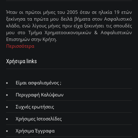
Ήταν οι πρώτοι μήνες του 2005 όταν σε ηλικία 19 ετών
ξεκίνησα τα πρώτα μου δειλά βήματα στον Ασφαλιστικό
κλάδο, ενώ λίγους μήνες πριν είχα ξεκινήσει τις σπουδές
μου στο Τμήμα Χρηματοοικονομικών & Ασφαλιστικών
Επιστημών στην Κρήτη.
Περισσότερα
Χρήσιμα links
Είμαι ασφαλισμένος ;
Περιγραφή Καλύψεων
Συχνές ερωτήσεις
Χρήσιμες Ιστοσελίδες
Χρήσιμα Έγγραφα