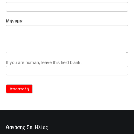
Μήνυμα
If you are human, leave this field blank.
Αποστολή
Θανάσης Σπ. Ηλίας