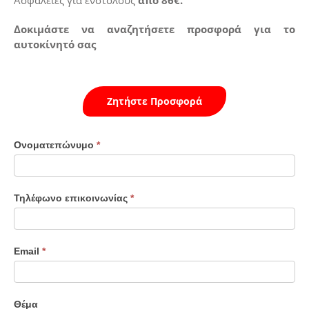
Δοκιμάστε να αναζητήσετε προσφορά για το
αυτοκίνητό σας
Ζητήστε Προσφορά
Επικοινωνία
Ονοματεπώνυμο
*
Τηλέφωνο επικοινωνίας
*
Email
*
Θέμα