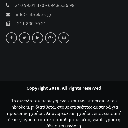
210 99.01.370 - 694.85.36.981
info@inbrokers.gr
211.800.70.21
Copyright 2018. All rights reserved
Το σύνολο του περιεχομένου και των υπηρεσιών του
inbrokers.gr διατίθεται στους επισκέπτες αυστηρά για
προσωπική χρήση. Απαγορεύεται η χρήση, επανεκπομπή
ή επεξεργασία του, σε οποιοδήποτε μέσο, χωρίς γραπτή
άδεια του εκδότη.