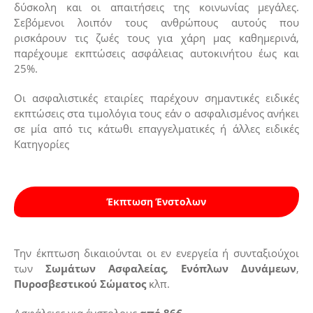
δύσκολη και οι απαιτήσεις της κοινωνίας μεγάλες.
Σεβόμενοι λοιπόν τους ανθρώπους αυτούς που
ρισκάρουν τις ζωές τους για χάρη μας καθημερινά,
παρέχουμε εκπτώσεις ασφάλειας αυτοκινήτου έως και
25%.
Οι ασφαλιστικές εταιρίες παρέχουν σημαντικές ειδικές
εκπτώσεις στα τιμολόγια τους εάν ο ασφαλισμένος ανήκει
σε μία από τις κάτωθι επαγγελματικές ή άλλες ειδικές
Κατηγορίες
Έκπτωση Ένστολων
Την έκπτωση δικαιούνται οι εν ενεργεία ή συνταξιούχοι
των
Σωμάτων Ασφαλείας
,
Ενόπλων Δυνάμεων
,
Πυροσβεστικού Σώματος
κλπ.
Ασφάλειες για ένστολους
από 86€.