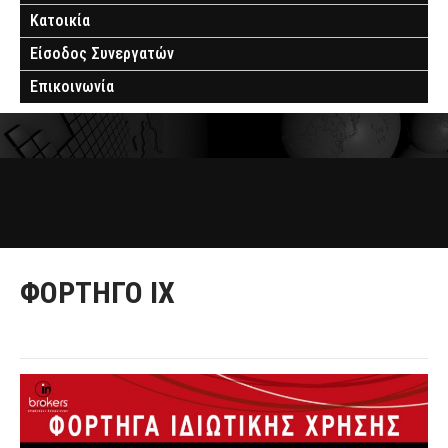
Κατοικία
Είσοδος Συνεργατών
Επικοινωνία
ΦΟΡΤΗΓΟ ΙΧ