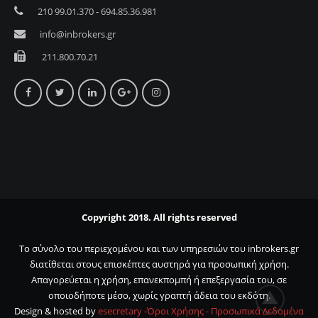
210 99.01.370 - 694.85.36.981
info@inbrokers.gr
211.800.70.21
Copyright 2018. All rights reserved
Το σύνολο του περιεχομένου και των υπηρεσιών του inbrokers.gr
διατίθεται στους επισκέπτες αυστηρά για προσωπική χρήση.
Απαγορεύεται η χρήση, επανεκπομπή ή επεξεργασία του, σε
οποιοδήποτε μέσο, χωρίς γραπτή άδεια του εκδότη.
Design & hosted by
esecretary -
Όροι Χρήσης -
Προσωπικά Δεδομένα