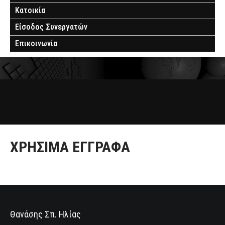
Κατοικία
Είσοδος Συνεργατών
Επικοινωνία
ΧΡΉΣΙΜΑ ΈΓΓΡΑΦΑ
Θανάσης Σπ. Ηλίας