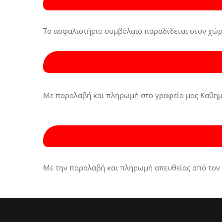
Το ασφαλιστήριο συμβόλαιο παραδίδεται στον χώρο
Με παραλαβή και πληρωμή στο γραφείο μας Καθημερ
Με την παραλαβή και πληρωμή απευθείας από τον