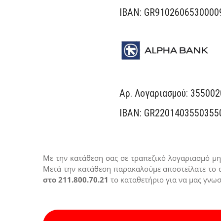
IBAN: GR9102606530000
Αρ. Λογαριασμού: 35500
IBAN: GR2201403550355
Με την κατάθεση σας σε τραπεζικό λογαριασμό μη
Μετά την κατάθεση παρακαλούμε αποστείλατε το α
στο 211.800.70.21
το καταθετήριο για να μας γνω