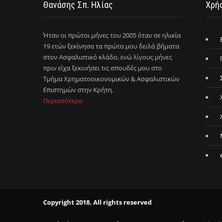
Θανάσης Σπ. Ηλίας
Χρήσ
Ήταν οι πρώτοι μήνες του 2005 όταν σε ηλικία
19 ετών ξεκίνησα τα πρώτα μου δειλά βήματα
στον Ασφαλιστικό κλάδο, ενώ λίγους μήνες
πριν είχα ξεκινήσει τις σπουδές μου στο
Τμήμα Χρηματοοικονομικών & Ασφαλιστικών
Επιστημών στην Κρήτη.
Περισσότερα
Copyright 2018. All rights reserved