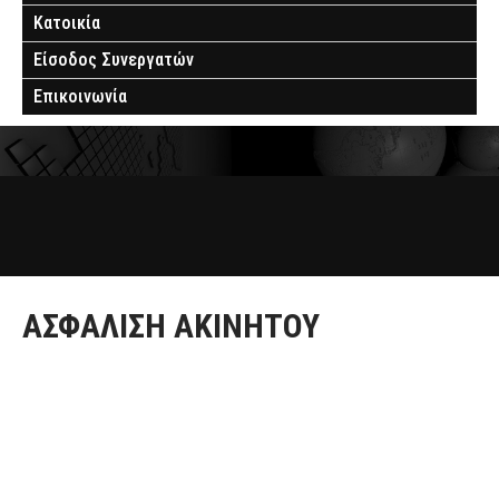
Κατοικία
Είσοδος Συνεργατών
Επικοινωνία
ΑΣΦΆΛΙΣΗ ΑΚΙΝΉΤΟΥ