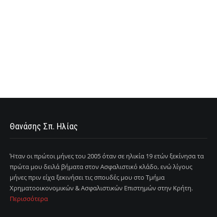
Θανάσης Σπ. Ηλίας
Ήταν οι πρώτοι μήνες του 2005 όταν σε ηλικία 19 ετών ξεκίνησα τα
πρώτα μου δειλά βήματα στον Ασφαλιστικό κλάδο, ενώ λίγους
μήνες πριν είχα ξεκινήσει τις σπουδές μου στο Τμήμα
Χρηματοοικονομικών & Ασφαλιστικών Επιστημών στην Κρήτη.
Περισσότερα